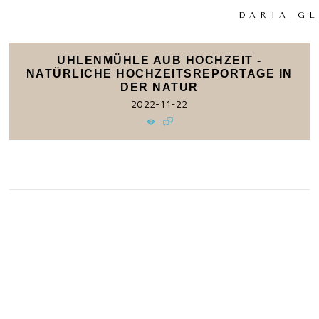
DARIA G
UHLENMÜHLE AUB HOCHZEIT -
NATÜRLICHE HOCHZEITSREPORTAGE IN
DER NATUR
2022-11-22