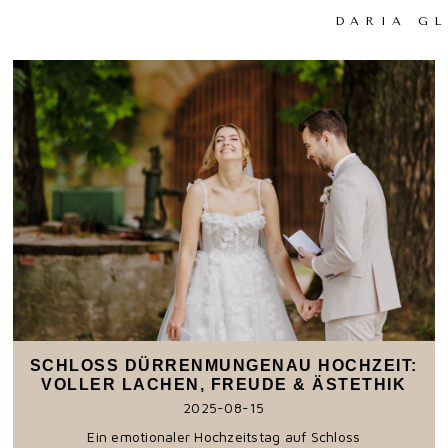
DARIA G
SCHLOSS DÜRRENMUNGENAU HOCHZEIT:
VOLLER LACHEN, FREUDE & ÄSTETHIK
2025-08-15
Ein emotionaler Hochzeitstag auf Schloss