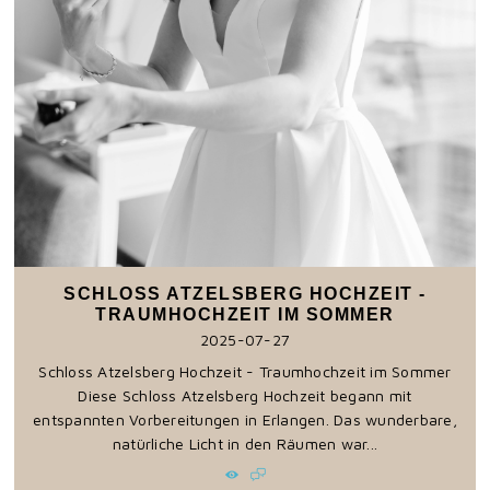
SCHLOSS ATZELSBERG HOCHZEIT -
TRAUMHOCHZEIT IM SOMMER
2025-07-27
Schloss Atzelsberg Hochzeit - Traumhochzeit im Sommer
Diese Schloss Atzelsberg Hochzeit begann mit
entspannten Vorbereitungen in Erlangen. Das wunderbare,
natürliche Licht in den Räumen war...