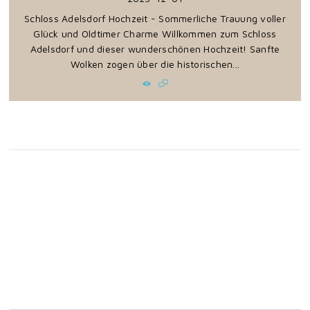
Schloss Adelsdorf Hochzeit - Sommerliche Trauung voller
Glück und Oldtimer Charme Willkommen zum Schloss
Adelsdorf und dieser wunderschönen Hochzeit! Sanfte
Wolken zogen über die historischen...