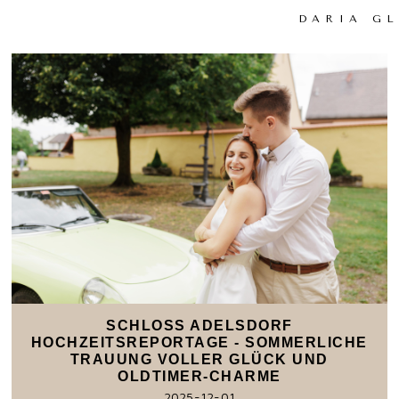
DARIA G
SCHLOSS ADELSDORF
HOCHZEITSREPORTAGE - SOMMERLICHE
TRAUUNG VOLLER GLÜCK UND
OLDTIMER-CHARME
2025-12-01