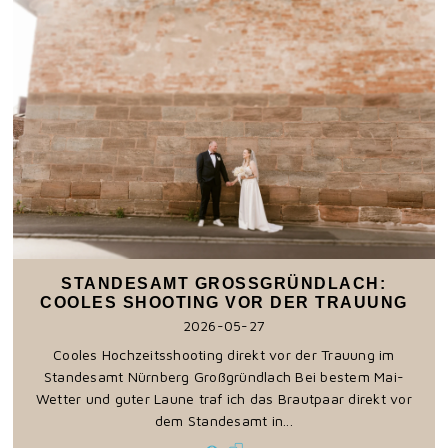
STANDESAMT GROSSGRÜNDLACH: C
OOLES SHOOTING VOR DER TRAUUNG
2026-05-27
Cooles Hochzeitsshooting direkt vor der Trauung im
Standesamt Nürnberg Großgründlach Bei bestem Mai-
Wetter und guter Laune traf ich das Brautpaar direkt vor
dem Standesamt in...