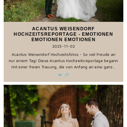
ACANTUS WEISENDORF
HOCHZEITSREPORTAGE - EMOTIONEN
EMOTIONEN EMOTIONEN
2025-11-02
Acantus Weisendorf Hochzeitsfotos - So viel Freude an
nur einem Tag! Diese Acantus Hochzeitsreportage begann
mit einer freien Trauung, die von Anfang an eine ganz...