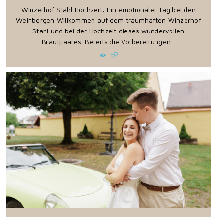
Winzerhof Stahl Hochzeit: Ein emotionaler Tag bei den
Weinbergen Willkommen auf dem traumhaften Winzerhof
Stahl und bei der Hochzeit dieses wundervollen
Brautpaares. Bereits die Vorbereitungen...