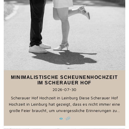
MINIMALISTISCHE SCHEUNENHOCHZEIT
IM SCHERAUER HOF
2026-07-30
Scherauer Hof Hochzeit in Leinburg Diese Scherauer Hof
Hochzeit in Leinburg hat gezeigt, dass es nicht immer eine
große Feier braucht, um unvergessliche Erinnerungen zu...