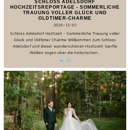
SCHLOSS ADELSDORF
HOCHZEITSREPORTAGE - SOMMERLICHE
TRAUUNG VOLLER GLÜCK UND
OLDTIMER-CHARME
2025-12-01
Schloss Adelsdorf Hochzeit - Sommerliche Trauung voller
Glück und Oldtimer Charme Willkommen zum Schloss
Adelsdorf und dieser wunderschönen Hochzeit! Sanfte
Wolken zogen über die historischen...