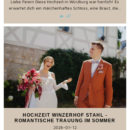
Liebe Feiern Diese Hochzeit in Würzburg war herrlich! Es
erwartet dich ein märchenhaftes Schloss, eine Braut, die...
HOCHZEIT WINZERHOF STAHL -
ROMANTISCHE TRAUUNG IM SOMMER
2026-01-12