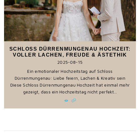
SCHLOSS DÜRRENMUNGENAU HOCHZEIT:
VOLLER LACHEN, FREUDE & ÄSTETHIK
2025-08-15
Ein emotionaler Hochzeitstag auf Schloss
Dürrenmungenau: Liebe feiern, Lachen & Kreativ sein
Diese Schloss Dürrenmungenau Hochzeit hat einmal mehr
gezeigt, dass ein Hochzeitstag nicht perfekt...