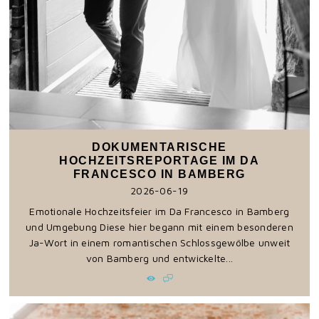
DOKUMENTARISCHE
HOCHZEITSREPORTAGE IM DA
FRANCESCO IN BAMBERG
2026-06-19
Emotionale Hochzeitsfeier im Da Francesco in Bamberg
und Umgebung Diese hier begann mit einem besonderen
Ja-Wort in einem romantischen Schlossgewölbe unweit
von Bamberg und entwickelte...