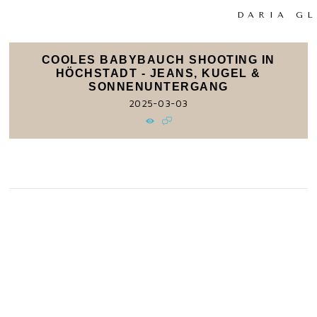
DARIA G
COOLES BABYBAUCH SHOOTING IN
HÖCHSTADT - JEANS, KUGEL &
SONNENUNTERGANG
2025-03-03