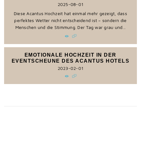
2025-08-01
Diese Acantus Hochzeit hat einmal mehr gezeigt, dass
perfektes Wetter nicht entscheidend ist – sondern die
Menschen und die Stimmung. Der Tag war grau und...
EMOTIONALE HOCHZEIT IN DER
EVENTSCHEUNE DES ACANTUS HOTELS
2023-02-01