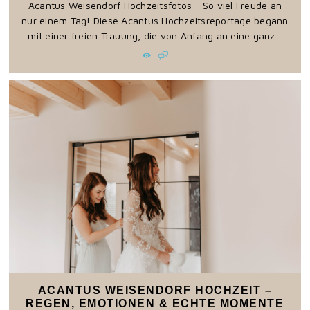
Acantus Weisendorf Hochzeitsfotos - So viel Freude an
nur einem Tag! Diese Acantus Hochzeitsreportage begann
mit einer freien Trauung, die von Anfang an eine ganz...
ACANTUS WEISENDORF HOCHZEIT –
REGEN, EMOTIONEN & ECHTE MOMENTE