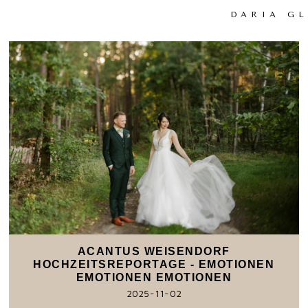
DARIA G
ACANTUS WEISENDORF
HOCHZEITSREPORTAGE - EMOTIONEN
EMOTIONEN EMOTIONEN
2025-11-02