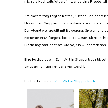
mich als Hochzeitsfotografin war es eine Freude, a
Am Nachmittag folgten Kaffee, Kuchen und der feier
klassischen Gruppenfotos, die diesen besonderen Tag
Der Abend war gefüllt mit Bewegung, Spielen und au
Momente einzufangen: lachende Gäste, überraschte 
Eröffnungstanz spät am Abend, ein wunderschöner, 
Eine Hochzeit beim Zum Wirt in Stappenbach bietet 
entspannte Feier mit ganz viel Gefühl.
Hochzeitslocation:
Zum Wirt in Stappenbach