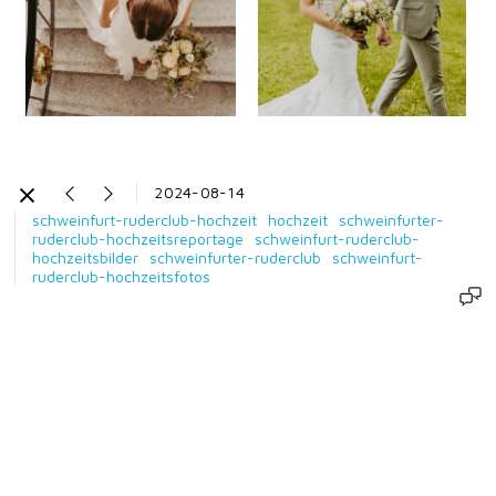
2024-08-14
schweinfurt-ruderclub-hochzeit
hochzeit
schweinfurter-
ruderclub-hochzeitsreportage
schweinfurt-ruderclub-
hochzeitsbilder
schweinfurter-ruderclub
schweinfurt-
ruderclub-hochzeitsfotos