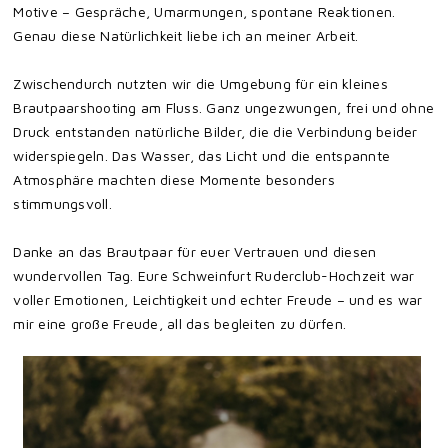
Motive – Gespräche, Umarmungen, spontane Reaktionen.
Genau diese Natürlichkeit liebe ich an meiner Arbeit.
Zwischendurch nutzten wir die Umgebung für ein kleines
Brautpaarshooting am Fluss. Ganz ungezwungen, frei und ohne
Druck entstanden natürliche Bilder, die die Verbindung beider
widerspiegeln. Das Wasser, das Licht und die entspannte
Atmosphäre machten diese Momente besonders
stimmungsvoll.
Danke an das Brautpaar für euer Vertrauen und diesen
wundervollen Tag. Eure Schweinfurt Ruderclub-Hochzeit war
voller Emotionen, Leichtigkeit und echter Freude – und es war
mir eine große Freude, all das begleiten zu dürfen.