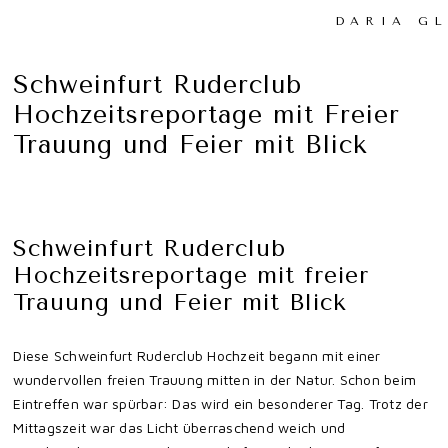
DARIA G
Schweinfurt Ruderclub
Hochzeitsreportage mit Freier
Trauung und Feier mit Blick
Schweinfurt Ruderclub
Hochzeitsreportage mit freier
Trauung und Feier mit Blick
Diese Schweinfurt Ruderclub Hochzeit begann mit einer
wundervollen freien Trauung mitten in der Natur. Schon beim
Eintreffen war spürbar: Das wird ein besonderer Tag. Trotz der
Mittagszeit war das Licht überraschend weich und