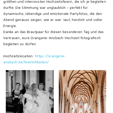
größten und intensivsten Hochzeitsfeiern, die ich je begleiten
durfte. Die Stimmung war unglaublich – perfekt für
dynamische, lebendige und emotionale Partyfotos, die den
Abend genauso zeigen, wie er war: laut, herzlich und voller
Energie.
Danke an das Brautpaar für diesen besonderen Tag und das
Vertrauen, eure Orangerie-Ansbach-Hochzeit fotografisch
begleiten zu dürfen.
Hochzeitslocation:
https://orangerie-
ansbach.de/feierlichkeiten/