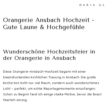
DARIA G
Orangerie Ansbach Hochzeit -
Gute Laune & Hochgefühle
Wunderschöne Hochzeitsfeier in
der Orangerie in Ansbach
Diese Orangerie-Ansbach-Hochzeit begann mit einer
beeindruckenden kirchlichen Trauung in Ansbach. Die große
Kirche bot nicht nur viel Raum, sondern auch wunderschönes
Licht – perfekt, um echte Reportagemomente einzufangen.
Schon zu Beginn fand ich einige starke Motive, bevor die Braut
feierlich einzog.