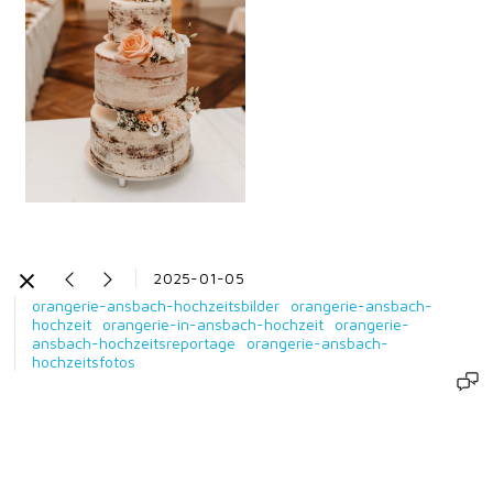
2025-01-05
orangerie-ansbach-hochzeitsbilder
orangerie-ansbach-
hochzeit
orangerie-in-ansbach-hochzeit
orangerie-
ansbach-hochzeitsreportage
orangerie-ansbach-
hochzeitsfotos