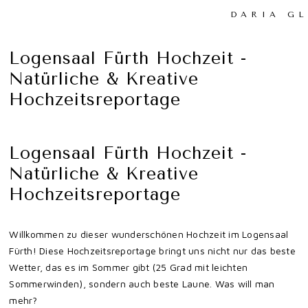
DARIA G
Logensaal Fürth Hochzeit -
Natürliche & Kreative
Hochzeitsreportage
Logensaal Fürth Hochzeit -
Natürliche & Kreative
Hochzeitsreportage
Willkommen zu dieser wunderschönen Hochzeit im Logensaal
Fürth! Diese Hochzeitsreportage bringt uns nicht nur das beste
Wetter, das es im Sommer gibt (25 Grad mit leichten
Sommerwinden), sondern auch beste Laune. Was will man
mehr?