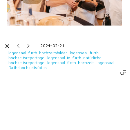
2024-02-21
logensaal-fürth-hochzeitsbilder
logensaal-fürth-
hochzeitsreportage
logensaal-in-fürth-natürliche-
hochzeitsreportage
logensaal-fürth-hochzeit
logensaal-
fürth-hochzeitsfotos