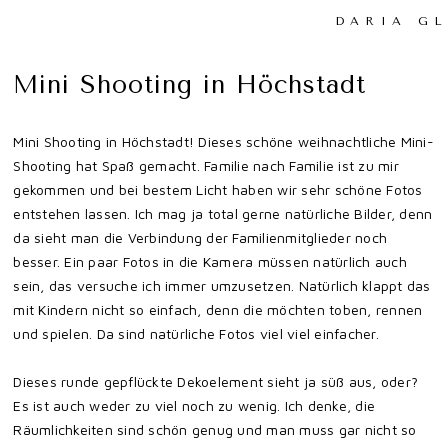
DARIA G
Mini Shooting in Höchstadt
Mini Shooting in Höchstadt! Dieses schöne weihnachtliche Mini-
Shooting hat Spaß gemacht. Familie nach Familie ist zu mir
gekommen und bei bestem Licht haben wir sehr schöne Fotos
entstehen lassen. Ich mag ja total gerne natürliche Bilder, denn
da sieht man die Verbindung der Familienmitglieder noch
besser. Ein paar Fotos in die Kamera müssen natürlich auch
sein, das versuche ich immer umzusetzen. Natürlich klappt das
mit Kindern nicht so einfach, denn die möchten toben, rennen
und spielen. Da sind natürliche Fotos viel viel einfacher.
Dieses runde gepflückte Dekoelement sieht ja süß aus, oder?
Es ist auch weder zu viel noch zu wenig. Ich denke, die
Räumlichkeiten sind schön genug und man muss gar nicht so