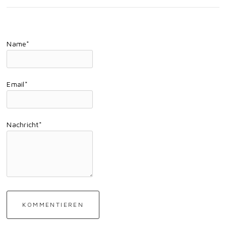
Name*
Email*
Nachricht*
KOMMENTIEREN