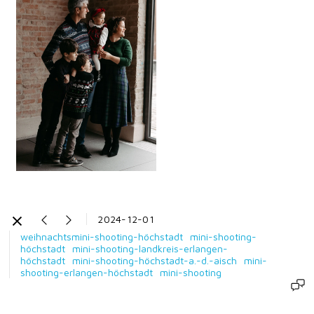
2024-12-01
weihnachtsmini-shooting-höchstadt
mini-shooting-
höchstadt
mini-shooting-landkreis-erlangen-
höchstadt
mini-shooting-höchstadt-a.-d.-aisch
mini-
shooting-erlangen-höchstadt
mini-shooting