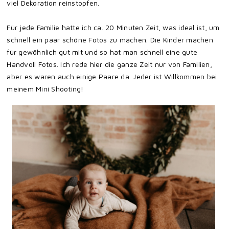
viel Dekoration reinstopfen.
Für jede Familie hatte ich ca. 20 Minuten Zeit, was ideal ist, um
schnell ein paar schöne Fotos zu machen. Die Kinder machen
für gewöhnlich gut mit und so hat man schnell eine gute
Handvoll Fotos. Ich rede hier die ganze Zeit nur von Familien,
aber es waren auch einige Paare da. Jeder ist Willkommen bei
meinem Mini Shooting!