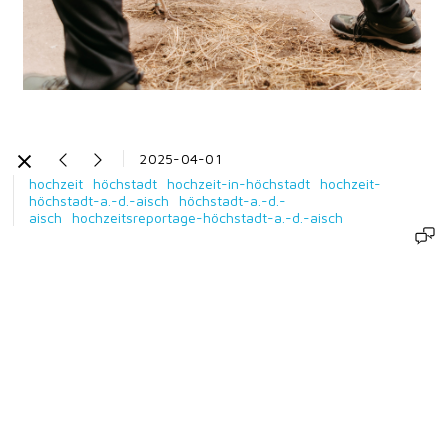
2025-04-01
hochzeit
höchstadt
hochzeit-in-höchstadt
hochzeit-
höchstadt-a.-d.-aisch
höchstadt-a.-d.-
aisch
hochzeitsreportage-höchstadt-a.-d.-aisch