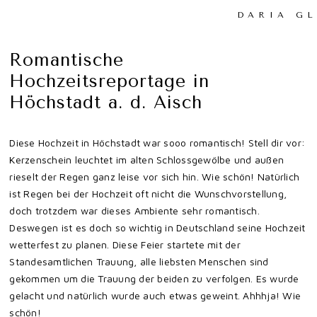
DARIA G
Romantische
Hochzeitsreportage in
Höchstadt a. d. Aisch
Diese Hochzeit in Höchstadt war sooo romantisch! Stell dir vor:
Kerzenschein leuchtet im alten Schlossgewölbe und außen
rieselt der Regen ganz leise vor sich hin. Wie schön! Natürlich
ist Regen bei der Hochzeit oft nicht die Wunschvorstellung,
doch trotzdem war dieses Ambiente sehr romantisch.
Deswegen ist es doch so wichtig in Deutschland seine Hochzeit
wetterfest zu planen. Diese Feier startete mit der
Standesamtlichen Trauung, alle liebsten Menschen sind
gekommen um die Trauung der beiden zu verfolgen. Es wurde
gelacht und natürlich wurde auch etwas geweint. Ahhhja! Wie
schön!