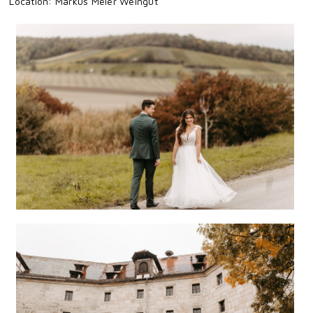
Location: Markus Meier Weingut