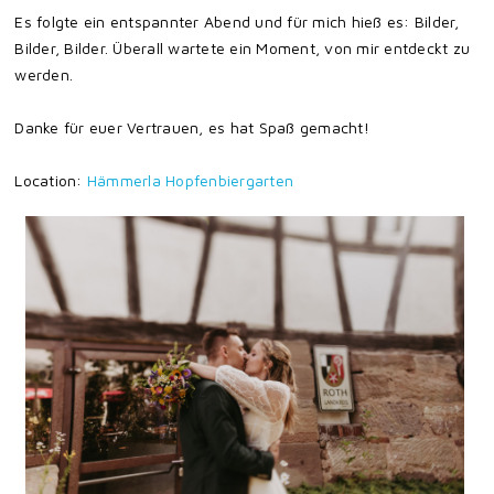
Es folgte ein entspannter Abend und für mich hieß es: Bilder,
Bilder, Bilder. Überall wartete ein Moment, von mir entdeckt zu
werden.
Danke für euer Vertrauen, es hat Spaß gemacht!
Location:
Hämmerla Hopfenbiergarten