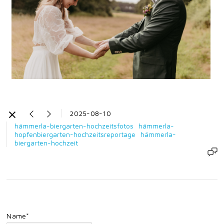
2025-08-10
hämmerla-biergarten-hochzeitsfotos
hämmerla-
hopfenbiergarten-hochzeitsreportage
hämmerla-
biergarten-hochzeit
Name*