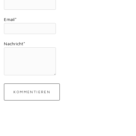
Email*
Nachricht*
KOMMENTIEREN