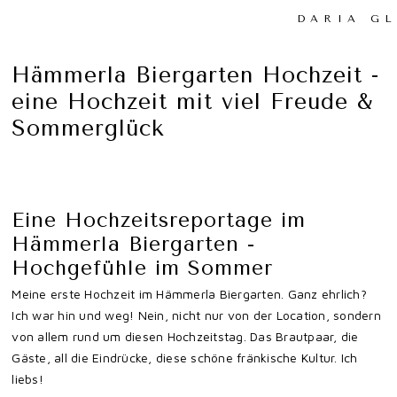
DARIA G
Hämmerla Biergarten Hochzeit -
eine Hochzeit mit viel Freude &
Sommerglück
Eine Hochzeitsreportage im
Hämmerla Biergarten -
Hochgefühle im Sommer
Meine erste Hochzeit im Hämmerla Biergarten. Ganz ehrlich?
Ich war hin und weg! Nein, nicht nur von der Location, sondern
von allem rund um diesen Hochzeitstag. Das Brautpaar, die
Gäste, all die Eindrücke, diese schöne fränkische Kultur. Ich
liebs!