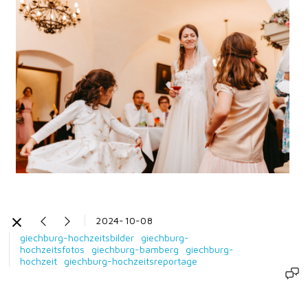
2024-10-08
giechburg-hochzeitsbilder
giechburg-
hochzeitsfotos
giechburg-bamberg
giechburg-
hochzeit
giechburg-hochzeitsreportage