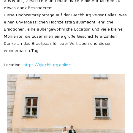
aus Natur, Geschichte und Ruhe machte die Aufnahmen zu
etwas ganz Besonderem.
Diese Hochzeitsreportage auf der Giechburg vereint alles, was
einen unvergesslichen Hochzeitstag ausmacht: ehrliche
Emotionen, eine außergewöhnliche Location und viele kleine
Momente, die zusammen eine große Geschichte erzählen.
Danke an das Brautpaar für euer Vertrauen und diesen
wunderbaren Tag.
Location:
https://giechburg.online