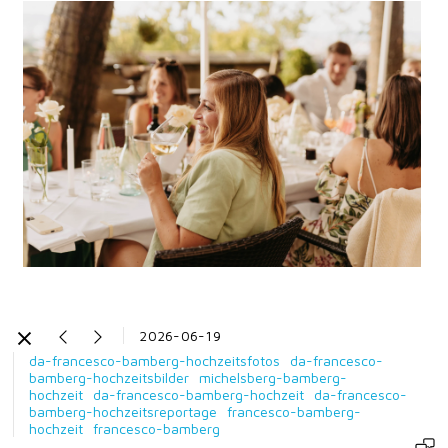
2026-06-19
da-francesco-bamberg-hochzeitsfotos
da-francesco-
bamberg-hochzeitsbilder
michelsberg-bamberg-
hochzeit
da-francesco-bamberg-hochzeit
da-francesco-
bamberg-hochzeitsreportage
francesco-bamberg-
hochzeit
francesco-bamberg