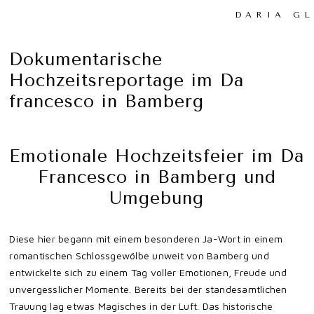
DARIA G
Dokumentarische
Hochzeitsreportage im Da
francesco in Bamberg
Emotionale Hochzeitsfeier im Da
Francesco in Bamberg und
Umgebung
Diese hier begann mit einem besonderen Ja-Wort in einem
romantischen Schlossgewölbe unweit von Bamberg und
entwickelte sich zu einem Tag voller Emotionen, Freude und
unvergesslicher Momente. Bereits bei der standesamtlichen
Trauung lag etwas Magisches in der Luft. Das historische