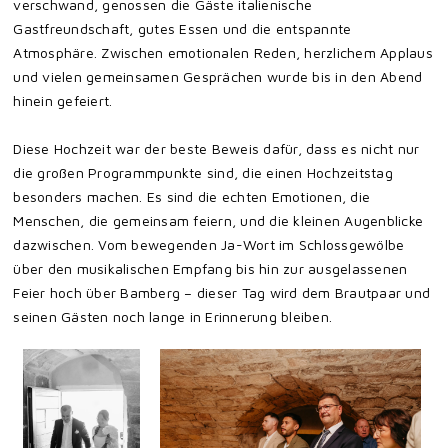
verschwand, genossen die Gäste italienische
Gastfreundschaft, gutes Essen und die entspannte
Atmosphäre. Zwischen emotionalen Reden, herzlichem Applaus
und vielen gemeinsamen Gesprächen wurde bis in den Abend
hinein gefeiert.
Diese Hochzeit war der beste Beweis dafür, dass es nicht nur
die großen Programmpunkte sind, die einen Hochzeitstag
besonders machen. Es sind die echten Emotionen, die
Menschen, die gemeinsam feiern, und die kleinen Augenblicke
dazwischen. Vom bewegenden Ja-Wort im Schlossgewölbe
über den musikalischen Empfang bis hin zur ausgelassenen
Feier hoch über Bamberg – dieser Tag wird dem Brautpaar und
seinen Gästen noch lange in Erinnerung bleiben.