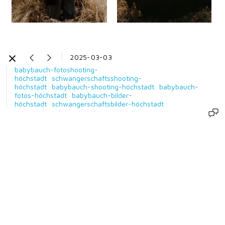
2025-03-03
babybauch-fotoshooting-
höchstadt
schwangerschaftsshooting-
höchstadt
babybauch-shooting-höchstadt
babybauch-
fotos-höchstadt
babybauch-bilder-
höchstadt
schwangerschaftsbilder-höchstadt