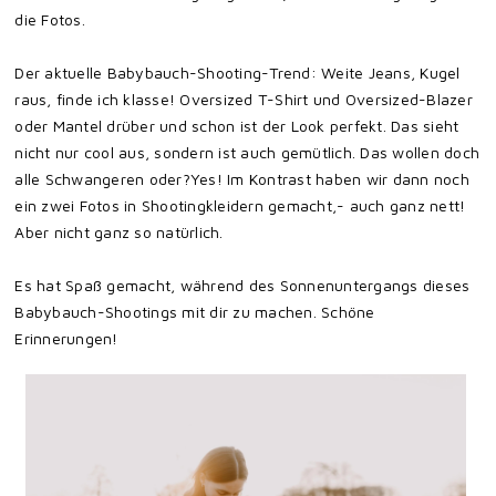
die Fotos.
Der aktuelle Babybauch-Shooting-Trend: Weite Jeans, Kugel
raus, finde ich klasse! Oversized T-Shirt und Oversized-Blazer
oder Mantel drüber und schon ist der Look perfekt. Das sieht
nicht nur cool aus, sondern ist auch gemütlich. Das wollen doch
alle Schwangeren oder?Yes! Im Kontrast haben wir dann noch
ein zwei Fotos in Shootingkleidern gemacht,- auch ganz nett!
Aber nicht ganz so natürlich.
Es hat Spaß gemacht, während des Sonnenuntergangs dieses
Babybauch-Shootings mit dir zu machen. Schöne
Erinnerungen!